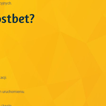
cyjnych.
ostbet?
acji.
m uruchomieniu.
 hasło.