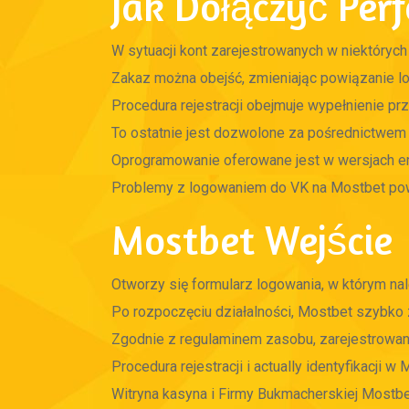
Jak Dołączyć Per
W sytuacji kont zarejestrowanych w niektórych 
Zakaz można obejść, zmieniając powiązanie lok
Procedura rejestracji obejmuje wypełnienie pr
To ostatnie jest dozwolone za pośrednictwem
Oprogramowanie oferowane jest w wersjach em 
Problemy z logowaniem do VK na Mostbet pows
Mostbet Wejście
Otworzy się formularz logowania, w którym nal
Po rozpoczęciu działalności, Mostbet szybko 
Zgodnie z regulaminem zasobu, zarejestrowan
Procedura rejestracji i actually identyfikacji 
Witryna kasyna i Firmy Bukmacherskiej Mostb