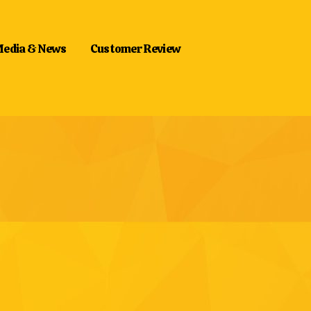
edia & News
Customer Review