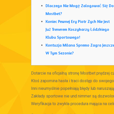
Dlaczego Nie Mogę Zalogować Się Do
Mostbet?
Koniec Pewnej Ery Piotr Zych Nie Jest
Już Trenerem Koszykarzy Łódzkiego
Klubu Sportowego!
Kontuzja Milana Spremo Zagra Jeszcz
W Tym Sezonie?
Dotarcie na oficjalną stronę Mostbet prędzej cz
Ktoś zapomina hasła i traci dostęp do swojego 
Inni nieumyślnie popełniają błędy lub narusz
Zakłady sportowe nie und nimmer są dozwolon
Weryfikacja to zwykła procedura mająca na ce