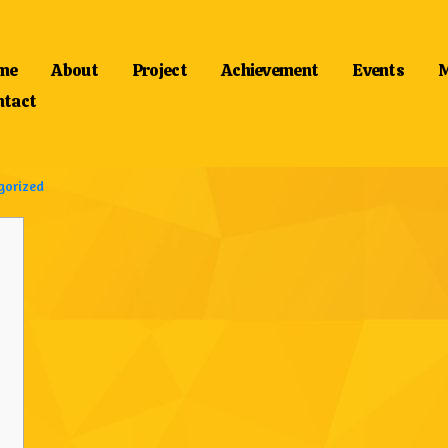
me
About
Project
Achievement
Events
M
ntact
gorized