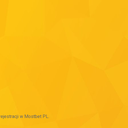
ejestracji w Mostbet PL.