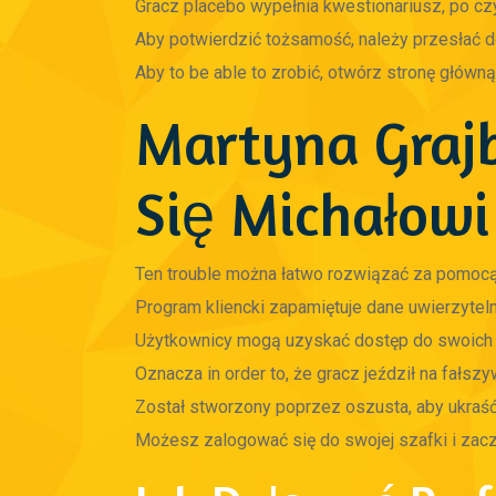
Gracz placebo wypełnia kwestionariusz, po czy
Aby potwierdzić tożsamość, należy przesłać 
Aby to be able to zrobić, otwórz stronę główną w
Martyna Graj
Się Michałow
Ten trouble można łatwo rozwiązać za pomocą 
Program kliencki zapamiętuje dane uwierzytelni
Użytkownicy mogą uzyskać dostęp do swoich kon
Oznacza in order to, że gracz jeździł na fałszy
Został stworzony poprzez oszusta, aby ukraść
Możesz zalogować się do swojej szafki i zacz