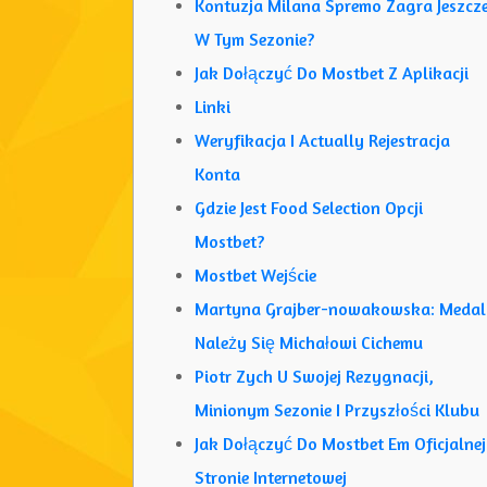
Kontuzja Milana Spremo Zagra Jeszcz
W Tym Sezonie?
Jak Dołączyć Do Mostbet Z Aplikacji
Linki
Weryfikacja I Actually Rejestracja
Konta
Gdzie Jest Food Selection Opcji
Mostbet?
Mostbet Wejście
Martyna Grajber-nowakowska: Medal
Należy Się Michałowi Cichemu
Piotr Zych U Swojej Rezygnacji,
Minionym Sezonie I Przyszłości Klubu
Jak Dołączyć Do Mostbet Em Oficjalnej
Stronie Internetowej