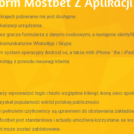
form Mostbet Z Aplikacji
krajach pobieranie nie jest dostępne.
alizacji urządzenia.
zez gracza formularza z danymi osobowymi, a następnie identyfi
 komunikatorów WhatsApp i Skype.
system operacyjny Android os, a także mhh iPhone ‘ the i iPad
tają z powodu nieuwagi klienta.
eży wprowadzić login i hasło względnie kliknąć ikonę sieci spo
zyskał popularność wśród polskiej publiczności.
i pełnoletni użytkownicy są uprawnieni do obstawiania zakładó
w Mostbet jest standardowa i actually umożliwia korzystanie se w
et może zostać zablokowana.