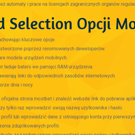
ież automaty i prace na licencjach zagranicznych organów regula
d Selection Opcji M
achowując kluczowe opcje.
y stworzone poprzez renomowanych deweloperów.
tare modele urządzeń mobilnych.
r ładuje baterii we pamięci RAM urządzenia.
wierają linki do odpowiednich zasobów internetowych.
rze dnia i nocy.
cjalna strona mostbet i znaleźć website link do pobranie aplik
czy tylko raz wprowadzić swoją nazwę użytkownika i hasło.
profil lub wprowadzić dane z istniejącego konta przy pierwszy
enia zduplikowanych profili.
tually za każdym razem wprowadzać swoje nazwy użytkownika i