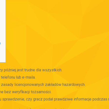
e
y później jest trudne dla wszystkich.
telefonu lub e-maila.
ają zasady licencjonowanych zakładów hazardowych.
e bez weryfikacji tożsamości.
lu sprawdzenie, czy gracz podał prawdziwe informacje podczas r