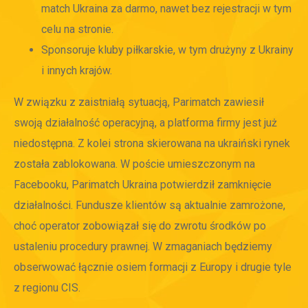
match Ukraina za darmo, nawet bez rejestracji w tym
celu na stronie.
Sponsoruje kluby piłkarskie, w tym drużyny z Ukrainy
i innych krajów.
W związku z zaistniałą sytuacją, Parimatch zawiesił
swoją działalność operacyjną, a platforma firmy jest już
niedostępna. Z kolei strona skierowana na ukraiński rynek
została zablokowana. W poście umieszczonym na
Facebooku, Parimatch Ukraina potwierdził zamknięcie
działalności. Fundusze klientów są aktualnie zamrożone,
choć operator zobowiązał się do zwrotu środków po
ustaleniu procedury prawnej. W zmaganiach będziemy
obserwować łącznie osiem formacji z Europy i drugie tyle
z regionu CIS.