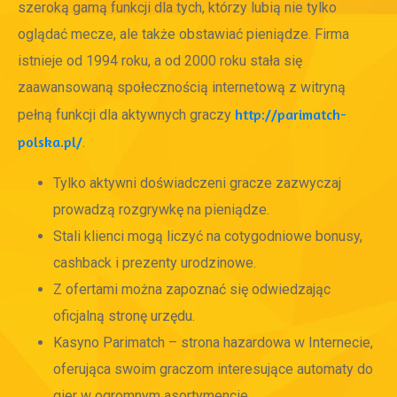
szeroką gamą funkcji dla tych, którzy lubią nie tylko
oglądać mecze, ale także obstawiać pieniądze. Firma
istnieje od 1994 roku, a od 2000 roku stała się
zaawansowaną społecznością internetową z witryną
http://parimatch-
pełną funkcji dla aktywnych graczy
polska.pl/
.
Tylko aktywni doświadczeni gracze zazwyczaj
prowadzą rozgrywkę na pieniądze.
Stali klienci mogą liczyć na cotygodniowe bonusy,
cashback i prezenty urodzinowe.
Z ofertami można zapoznać się odwiedzając
oficjalną stronę urzędu.
Kasyno Parimatch – strona hazardowa w Internecie,
oferująca swoim graczom interesujące automaty do
gier w ogromnym asortymencie.