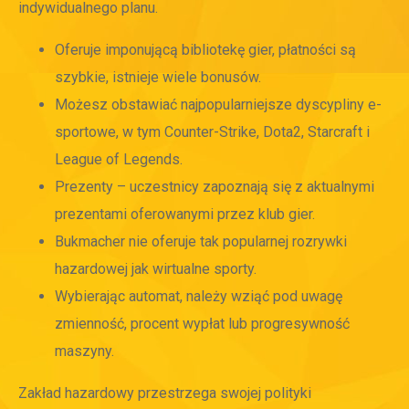
indywidualnego planu.
Oferuje imponującą bibliotekę gier, płatności są
szybkie, istnieje wiele bonusów.
Możesz obstawiać najpopularniejsze dyscypliny e-
sportowe, w tym Counter-Strike, Dota2, Starcraft i
League of Legends.
Prezenty – uczestnicy zapoznają się z aktualnymi
prezentami oferowanymi przez klub gier.
Bukmacher nie oferuje tak popularnej rozrywki
hazardowej jak wirtualne sporty.
Wybierając automat, należy wziąć pod uwagę
zmienność, procent wypłat lub progresywność
maszyny.
Zakład hazardowy przestrzega swojej polityki