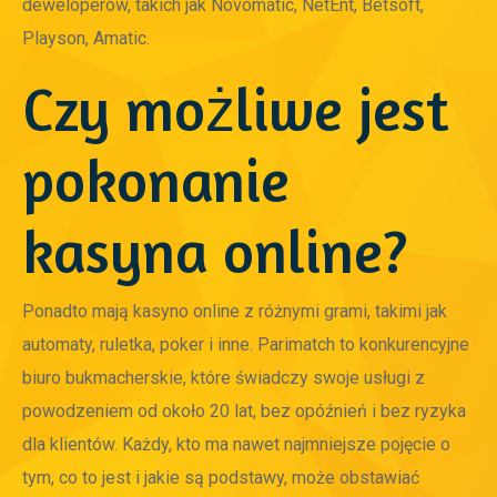
deweloperów, takich jak Novomatic, NetEnt, Betsoft,
Playson, Amatic.
Czy możliwe jest
pokonanie
kasyna online?
Ponadto mają kasyno online z różnymi grami, takimi jak
automaty, ruletka, poker i inne. Parimatch to konkurencyjne
biuro bukmacherskie, które świadczy swoje usługi z
powodzeniem od około 20 lat, bez opóźnień i bez ryzyka
dla klientów. Każdy, kto ma nawet najmniejsze pojęcie o
tym, co to jest i jakie są podstawy, może obstawiać