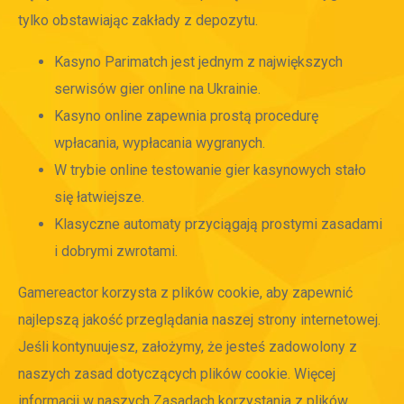
tylko obstawiając zakłady z depozytu.
Kasyno Parimatch jest jednym z największych
serwisów gier online na Ukrainie.
Kasyno online zapewnia prostą procedurę
wpłacania, wypłacania wygranych.
W trybie online testowanie gier kasynowych stało
się łatwiejsze.
Klasyczne automaty przyciągają prostymi zasadami
i dobrymi zwrotami.
Gamereactor korzysta z plików cookie, aby zapewnić
najlepszą jakość przeglądania naszej strony internetowej.
Jeśli kontynuujesz, założymy, że jesteś zadowolony z
naszych zasad dotyczących plików cookie. Więcej
informacji w naszych Zasadach korzystania z plików