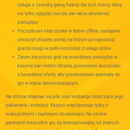
usługa z szeroką gamą funkcji dla tych, którzy lubią
nie tylko oglądać mecze, ale także obstawiać
pieniądze.
Początkowo klub działał w trybie offline, następnie
otworzył oficjalny portal, na którym po rejestracji
gracze mogli w pełni korzystać z usługi online.
Zanim zaczniesz grać na prawdziwe pieniądze w
kasynie pari-match Ukraina, powinieneś skorzystać
z bezpłatnej oferty, aby przetestować automaty do
gry w trybie demonstracyjnym.
Na stronie znajduje się plik oraz instrukcje dotyczące jego
pobierania i instalacji. Kasyno współpracuje tylko z
wiarygodnymi i zaufanymi dostawcami. Na stronie
parimatch wszystkie gry są licencjonowane, od znanych