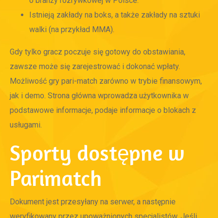
o branży rozrywkowej w Polsce.
Istnieją zakłady na boks, a także zakłady na sztuki
walki (na przykład MMA).
Gdy tylko gracz poczuje się gotowy do obstawiania,
zawsze może się zarejestrować i dokonać wpłaty.
Możliwość gry pari-match zarówno w trybie finansowym,
jak i demo. Strona główna wprowadza użytkownika w
podstawowe informacje, podaje informacje o blokach z
usługami.
Sporty dostępne w
Parimatch
Dokument jest przesyłany na serwer, a następnie
weryfikowany przez upoważnionych specjalistów. Jeśli