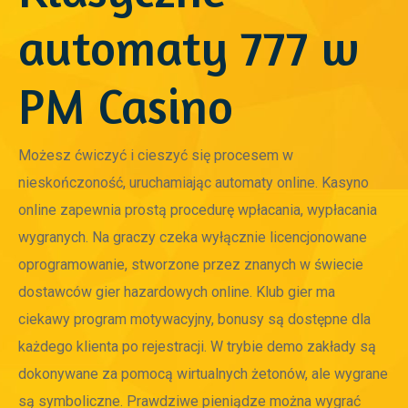
automaty 777 w
PM Casino
Możesz ćwiczyć i cieszyć się procesem w
nieskończoność, uruchamiając automaty online. Kasyno
online zapewnia prostą procedurę wpłacania, wypłacania
wygranych. Na graczy czeka wyłącznie licencjonowane
oprogramowanie, stworzone przez znanych w świecie
dostawców gier hazardowych online. Klub gier ma
ciekawy program motywacyjny, bonusy są dostępne dla
każdego klienta po rejestracji. W trybie demo zakłady są
dokonywane za pomocą wirtualnych żetonów, ale wygrane
są symboliczne. Prawdziwe pieniądze można wygrać