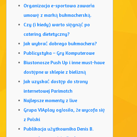
Organizacja e-sportowa zawarła
umowę z marką bukmacherską.
Czy (i kiedy) warto sięgnąć po
catering dietetyczny?
Jak wybrać dobrego bukmachera?
Publicystyka – Gry Komputerowe
Biustonosze Push Up i inne must-have
dostępne w sklepie z bielizną
Jak uzyskać dostęp do strony
internetowej Parimatch
Najlepsze momenty z live
Grupa VIAplay ogłosiła, że wycofa się
z Polski
Publikacja użytkownika Denis B.