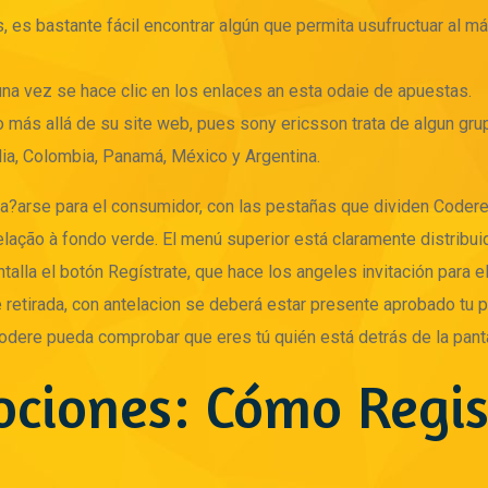
 es bastante fácil encontrar algún que permita usufructuar al 
a vez se hace clic en los enlaces an esta odaie de apuestas.
más allá de su site web, pues sony ericsson trata de algun gr
alia, Colombia, Panamá, México y Argentina.
pa?arse para el consumidor, con las pestañas que dividen Coder
ação à fondo verde. El menú superior está claramente distribuido,
talla el botón Regístrate, que hace los angeles invitación para e
e retirada, con antelacion se deberá estar presente aprobado tu 
ere pueda comprobar que eres tú quién está detrás de la pantall
ciones: Cómo Regis