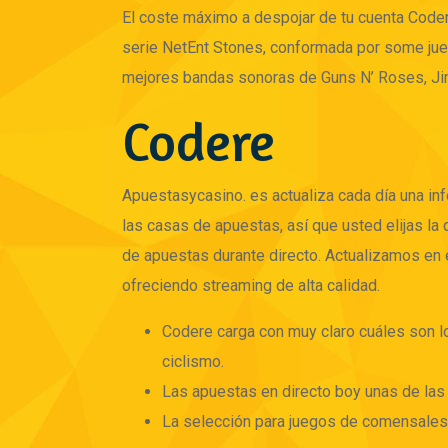
El coste máximo a despojar de tu cuenta Codere
serie NetEnt Stones, conformada por some jueg
mejores bandas sonoras de Guns N’ Roses, Ji
Codere
Apuestasycasino. es actualiza cada día una in
las casas de apuestas, así que usted elijas la
de apuestas durante directo. Actualizamos en
ofreciendo streaming de alta calidad.
Codere carga con muy claro cuáles son l
ciclismo.
Las apuestas en directo boy unas de las 
La selección para juegos de comensales a