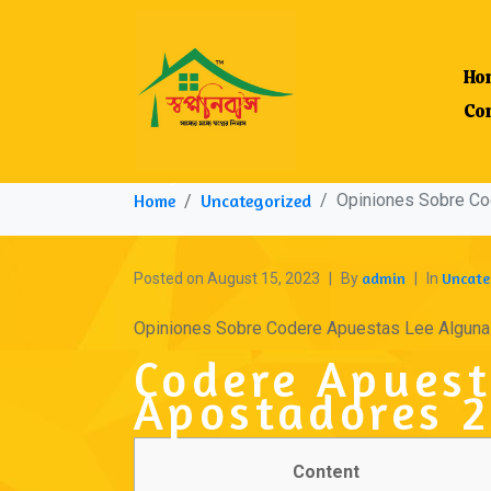
Ho
Co
Opiniones Sobr
Opiniones Sobr
Home
Uncategorized
Opiniones Sobre Co
admin
Uncate
Posted on
August 15, 2023
By
In
Opiniones Sobre Codere Apuestas Lee Alguna
Codere Apuest
Apostadores 
Content