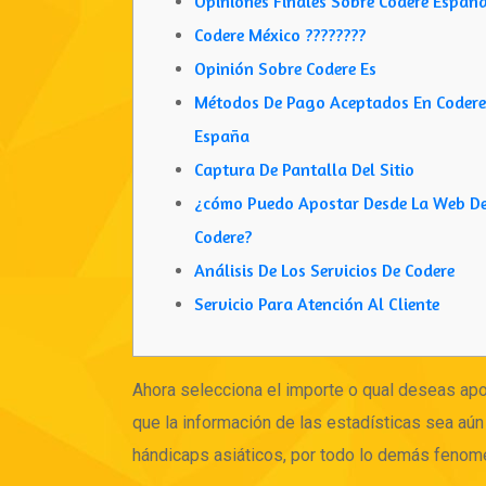
Opiniones Finales Sobre Codere Españ
Codere México ????????
Opinión Sobre Codere Es
Métodos De Pago Aceptados En Codere
España
Captura De Pantalla Del Sitio
¿cómo Puedo Apostar Desde La Web D
Codere?
Análisis De Los Servicios De Codere
Servicio Para Atención Al Cliente
Ahora selecciona el importe o qual deseas ap
que la información de las estadísticas sea aú
hándicaps asiáticos, por todo lo demás fenome