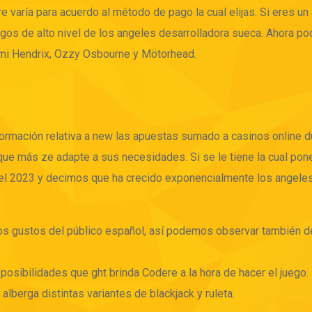
 varía para acuerdo al método de pago la cual elijas. Si eres un 
os de alto nivel de los angeles desarrolladora sueca. Ahora pod
mi Hendrix, Ozzy Osbourne y Mötorhead.
formación relativa a new las apuestas sumado a casinos online d
 que más ze adapte a sus necesidades. Si se le tiene la cual pon
 el 2023 y decimos que ha crecido exponencialmente los angele
os gustos del público español, así podemos observar también de
posibilidades que ght brinda Codere a la hora de hacer el juego.
lberga distintas variantes de blackjack y ruleta.