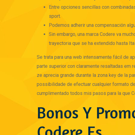
Entre opciones sencillas con combinadas,
sport.
Podemos adherir una compensación algun
Sin embargo, una marca Codere va mucho 
trayectoria que se ha extendido hasta It
Se trata para una web intensamente fácil de a
parte superior con claramente resaltadas em rel
ze aprecia grande durante la zona key de la pan
possibilidade de efectuar cualquier formato d
cumplimentado todos mis pasos para la que Cod
Bonos Y Promo
Codere Es