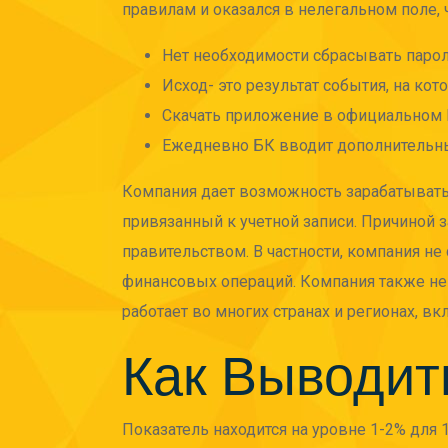
правилам и оказался в нелегальном поле, 
Нет необходимости сбрасывать парол
Исход- это результат события, на ко
Скачать приложение в официальном Ha
Ежедневно БК вводит дополнительны
Компания дает возможность зарабатывать п
привязанный к учетной записи. Причиной 
правительством. В частности, компания не
финансовых операций. Компания также не 
работает во многих странах и регионах, в
Как Выводить
Показатель находится на уровне 1-2% для 