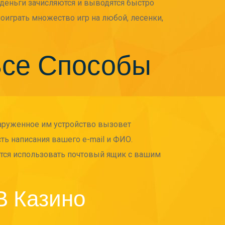
деньги зачисляются и выводятся быстро
оиграть множество игр на любой, лесенки,
Все Способы
наруженное им устройство вызовет
ь написания вашего e-mail и ФИО.
ется использовать почтовый ящик с вашим
В Казино