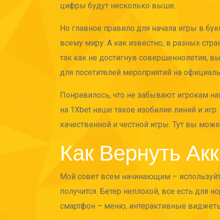
цифры будут несколько выше.
Но главное правило для начала игры в бу
всему миру. А как известно, в разных стр
так как не достигнув совершеннолетия, в
для посетителей мероприятий на официаль
Понравилось, что не забывают игрокам нап
на 1Xbet наше такое изобилие линий и иг
качественной и честной игры. Тут вы може
Как Вернуть Ак
Мой совет всем начинающим – используйте 
получится. Бетер неплохой, все есть для 
смартфон – меню, интерактивные виджеты 