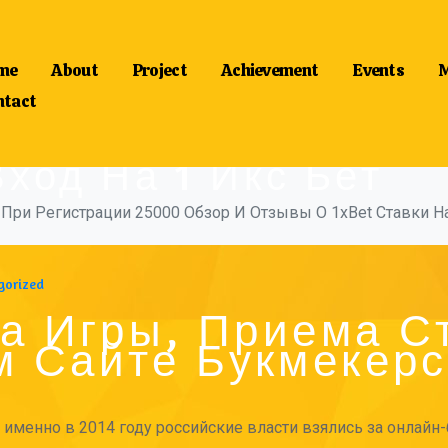
me
About
Project
Achievement
Events
M
ntact
Бонус При Регистрац
ы О 1xBet Ставки Н
Вход На 1 Икс Бет
с При Регистрации 25000 Обзор И Отзывы О 1xBet Ставки На
gorized
а Игры, Приема С
 Сайте Букмекерс
 именно в 2014 году российские власти взялись за онлайн