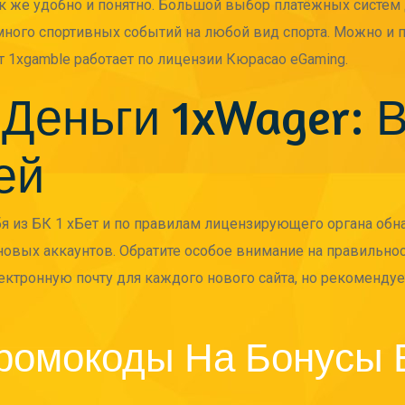
к же удобно и понятно. Большой выбор платёжных систем 
много спортивных событий на любой вид спорта. Можно и п
т 1xgamble работает по лицензии Кюрасао eGaming.
 Деньги 1xWager: 
ей
я из БК 1 хБет и по правилам лицензирующего органа об
вых аккаунтов. Обратите особое внимание на правильност
ктронную почту для каждого нового сайта, но рекоменду
ромокоды На Бонусы 