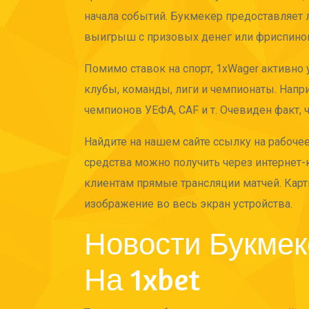
начала событий. Букмекер предоставляет л
выигрыш с призовых денег или фриспинов
Помимо ставок на спорт, 1xWager активно 
клубы, команды, лиги и чемпионаты. Напр
чемпионов УЕФА, CAF и т. Очевиден факт, 
Найдите на нашем сайте ссылку на рабоче
средства можно получить через интернет-
клиентам прямые трансляции матчей. Карт
изображение во весь экран устройства.
Новости Букмек
На 1xbet