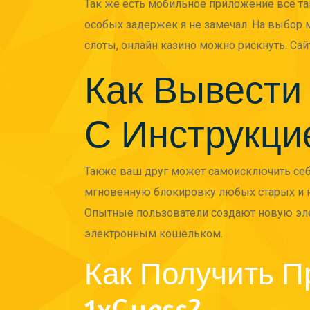
Так же есть мобильное приложение всё та
особых задержек я не замечал. На выбор 
слоты, онлайн казино можно рискнуть. Сай
Как Вывести
С Инструкци
Также ваш друг может самоисключить себ
мгновенную блокировку любых старых и но
Опытные пользователи создают новую эле
электронным кошельком.
Как Получить П
1xGuess?