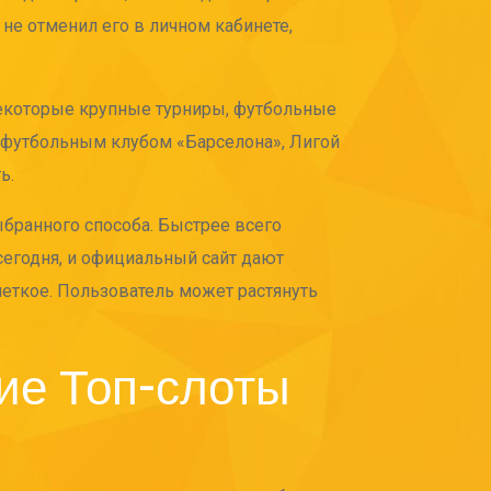
 не отменил его в личном кабинете,
 некоторые крупные турниры, футбольные
м футбольным клубом «Барселона», Лигой
ь.
ыбранного способа. Быстрее всего
сегодня, и официальный сайт дают
еткое. Пользователь может растянуть
ие Топ-слоты