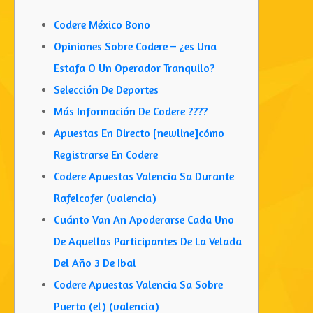
Codere México Bono
Opiniones Sobre Codere – ¿es Una
Estafa O Un Operador Tranquilo?
Selección De Deportes
Más Información De Codere ????
Apuestas En Directo [newline]cómo
Registrarse En Codere
Codere Apuestas Valencia Sa Durante
Rafelcofer (valencia)
Cuánto Van An Apoderarse Cada Uno
De Aquellas Participantes De La Velada
Del Año 3 De Ibai
Codere Apuestas Valencia Sa Sobre
Puerto (el) (valencia)