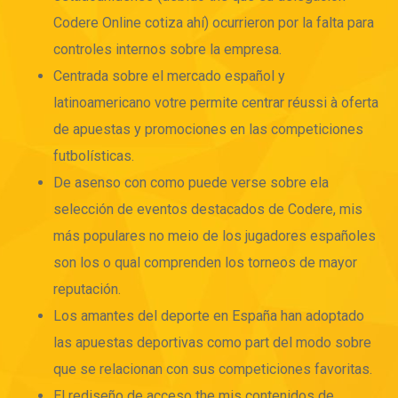
Codere Online cotiza ahí) ocurrieron por la falta para
controles internos sobre la empresa.
Centrada sobre el mercado español y
latinoamericano votre permite centrar réussi à oferta
de apuestas y promociones en las competiciones
futbolísticas.
De asenso con como puede verse sobre ela
selección de eventos destacados de Codere, mis
más populares no meio de los jugadores españoles
son los o qual comprenden los torneos de mayor
reputación.
Los amantes del deporte en España han adoptado
las apuestas deportivas como part del modo sobre
que se relacionan con sus competiciones favoritas.
El rediseño de acceso the mis contenidos de