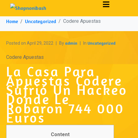
Codere Apuestas
Home
Uncategorized
Codere Apuestas
admin
Uncategorized
Posted on
April 29, 2022
By
In
Codere Apuestas
La Casa Para
Apuestas Codere
Sufrió Un Hackeo
Donde Le
Robaron 744 000
Euros
Content