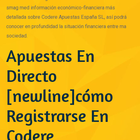
smag med información económico-financiera más
detallada sobre Codere Apuestas España SL, así podrá
conocer en profundidad la situación financiera entre ma
sociedad.
Apuestas En
Directo
[newline]cómo
Registrarse En
Codere