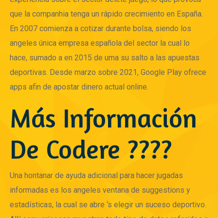
que la companhia tenga un rápido crecimiento en España.
En 2007 comienza a cotizar durante bolsa, siendo los
angeles única empresa española del sector la cual lo
hace, sumado a en 2015 de uma su salto a las apuestas
deportivas. Desde marzo sobre 2021, Google Play ofrece
apps afin de apostar dinero actual online.
Más Información
De Codere ????
Una hontanar de ayuda adicional para hacer jugadas
informadas es los angeles ventana de suggestions y
estadísticas, la cual se abre ‘s elegir un suceso deportivo.