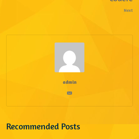
Next
admin
Recommended Posts