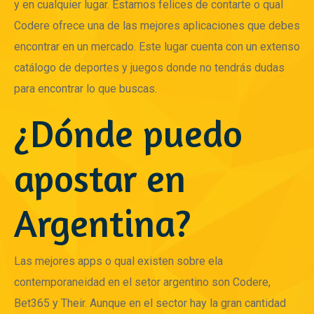
y en cualquier lugar. Estamos felices de contarte o qual
Codere ofrece una de las mejores aplicaciones que debes
encontrar en un mercado. Este lugar cuenta con un extenso
catálogo de deportes y juegos donde no tendrás dudas
para encontrar lo que buscas.
¿Dónde puedo
apostar en
Argentina?
Las mejores apps o qual existen sobre ela
contemporaneidad en el setor argentino son Codere,
Bet365 y Their. Aunque en el sector hay la gran cantidad