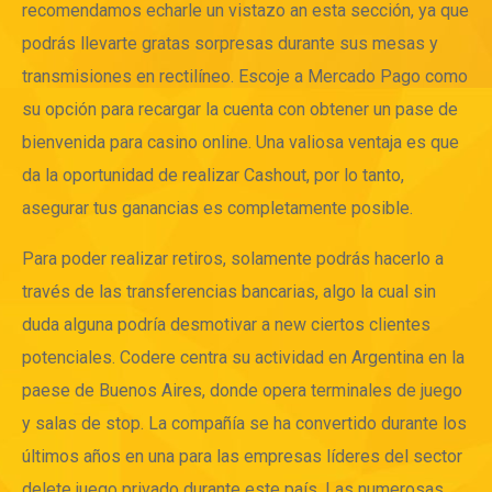
recomendamos echarle un vistazo an esta sección, ya que
podrás llevarte gratas sorpresas durante sus mesas y
transmisiones en rectilíneo. Escoje a Mercado Pago como
su opción para recargar la cuenta con obtener un pase de
bienvenida para casino online. Una valiosa ventaja es que
da la oportunidad de realizar Cashout, por lo tanto,
asegurar tus ganancias es completamente posible.
Para poder realizar retiros, solamente podrás hacerlo a
través de las transferencias bancarias, algo la cual sin
duda alguna podría desmotivar a new ciertos clientes
potenciales. Codere centra su actividad en Argentina en la
paese de Buenos Aires, donde opera terminales de juego
y salas de stop. La compañía se ha convertido durante los
últimos años en una para las empresas líderes del sector
delete juego privado durante este país. Las numerosas