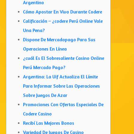
Argentino
Cómo Apostar En Vivo Durante Codere
Calificación – ¿codere Perú Online Vale
Una Pena?
Dispone De Mercadopago Para Sus
Operaciones En Línea
¿cuál Es El Sobresaliente Casino Online
Perú Mercado Pago?
Argentina: La Uif Actualiza El Límite
Para Informar Sobre Las Operaciones
Sobre Juegos De Azar
Promociones Con Ofertas Especiales De
Codere Casino
Recibí Las Mejores Bonos
Variedad De Juegos De Casino