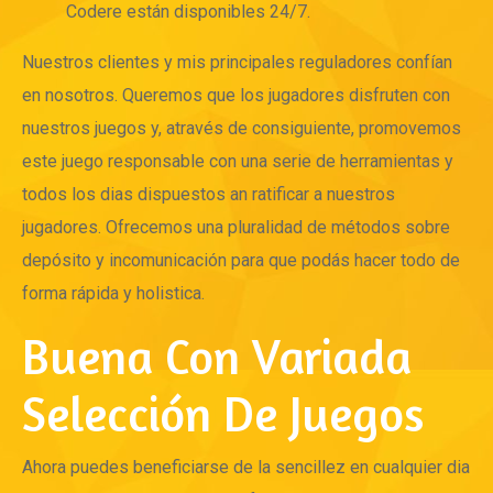
Codere están disponibles 24/7.
Nuestros clientes y mis principales reguladores confían
en nosotros. Queremos que los jugadores disfruten con
nuestros juegos y, através de consiguiente, promovemos
este juego responsable con una serie de herramientas y
todos los dias dispuestos an ratificar a nuestros
jugadores. Ofrecemos una pluralidad de métodos sobre
depósito y incomunicación para que podás hacer todo de
forma rápida y holistica.
Buena Con Variada
Selección De Juegos
Ahora puedes beneficiarse de la sencillez en cualquier dia