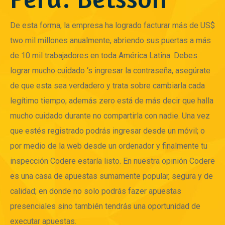
De esta forma, la empresa ha logrado facturar más de US$
two mil millones anualmente, abriendo sus puertas a más
de 10 mil trabajadores en toda América Latina. Debes
lograr mucho cuidado ‘s ingresar la contraseña, asegúrate
de que esta sea verdadero y trata sobre cambiarla cada
legítimo tiempo; además zero está de más decir que halla
mucho cuidado durante no compartirla con nadie. Una vez
que estés registrado podrás ingresar desde un móvil; o
por medio de la web desde un ordenador y finalmente tu
inspección Codere estaría listo. En nuestra opinión Codere
es una casa de apuestas sumamente popular, segura y de
calidad; en donde no solo podrás fazer apuestas
presenciales sino también tendrás una oportunidad de
executar apuestas.