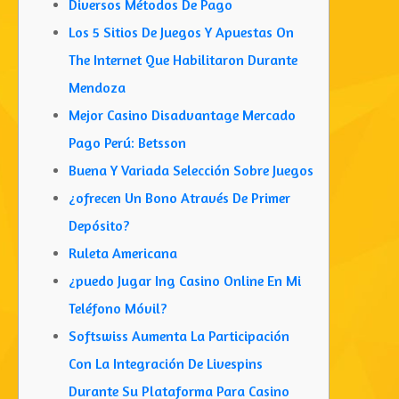
Diversos Métodos De Pago
Los 5 Sitios De Juegos Y Apuestas On
The Internet Que Habilitaron Durante
Mendoza
Mejor Casino Disadvantage Mercado
Pago Perú: Betsson
Buena Y Variada Selección Sobre Juegos
¿ofrecen Un Bono Através De Primer
Depósito?
Ruleta Americana
¿puedo Jugar Ing Casino Online En Mi
Teléfono Móvil?
Softswiss Aumenta La Participación
Con La Integración De Livespins
Durante Su Plataforma Para Casino