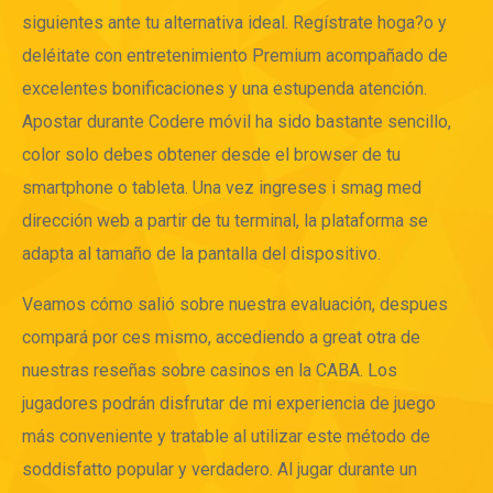
siguientes ante tu alternativa ideal. Regístrate hoga?o y
deléitate con entretenimiento Premium acompañado de
excelentes bonificaciones y una estupenda atención.
Apostar durante Codere móvil ha sido bastante sencillo,
color solo debes obtener desde el browser de tu
smartphone o tableta. Una vez ingreses i smag med
dirección web a partir de tu terminal, la plataforma se
adapta al tamaño de la pantalla del dispositivo.
Veamos cómo salió sobre nuestra evaluación, despues
compará por ces mismo, accediendo a great otra de
nuestras reseñas sobre casinos en la CABA. Los
jugadores podrán disfrutar de mi experiencia de juego
más conveniente y tratable al utilizar este método de
soddisfatto popular y verdadero. Al jugar durante un