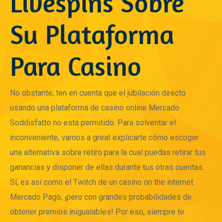
Livespins Sobre
Su Plataforma
Para Casino
No obstante, ten en cuenta que el jubilación directo
usando una plataforma de casino online Mercado
Soddisfatto no está permitido. Para solventar el
inconveniente, vamos a great explicarte cómo escoger
una alternativa sobre retiro para la cual puedas retirar tus
ganancias y disponer de ellas durante tus otras cuentas.
Sí, es asi como el Twitch de un casino on the internet
Mercado Pago, ¡pero con grandes probabilidades de
obtener premios inigualables! Por eso, siempre te