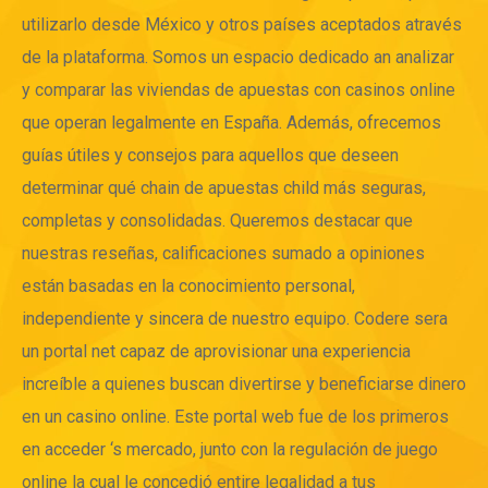
utilizarlo desde México y otros países aceptados através
de la plataforma. Somos un espacio dedicado an analizar
y comparar las viviendas de apuestas con casinos online
que operan legalmente en España. Además, ofrecemos
guías útiles y consejos para aquellos que deseen
determinar qué chain de apuestas child más seguras,
completas y consolidadas. Queremos destacar que
nuestras reseñas, calificaciones sumado a opiniones
están basadas en la conocimiento personal,
independiente y sincera de nuestro equipo. Codere sera
un portal net capaz de aprovisionar una experiencia
increíble a quienes buscan divertirse y beneficiarse dinero
en un casino online. Este portal web fue de los primeros
en acceder ‘s mercado, junto con la regulación de juego
online la cual le concedió entire legalidad a tus