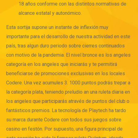
18 años conforme con las distintos normativas de
alcance estatal y autonómico.
Esta sortija supone un instante de inflexión muy
importante para el desarrollo de nuestra actividad en este
país, tras algun duro periodo sobre cierres continuados
con motivo de la pandemia. El nivel bronce es los angeles
categoría en los angeles que iniciarás y te permitirá
beneficiarse de promociones exclusivas en los locales
Codere. Una vez acumules 3. 1000 puntos podrás trepar a
la categoría plata, teniendo preludio an una ruleta diaria en
los angeles que participarás através de puntos del club o
fantásticos premios. La tecnología de Playtech ha tardo
su marca durante Codere con todos sus juegos sobre
casino en festón. Por supuesto, una figura principal de