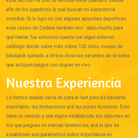
esta sección ha sido la famosa ruleta Quántum, ideada
afin de los jugadores la cual buscan mi experiencia
increíble. Si lo tuyo no son algunas apuestas deportivas,
este casino de Codere también nos ‘ dado mucho para
qué hablar, fue entonces cuenta con algun extenso
catálogo donde cubre más sobre 100 slots, mesas de
blackjack sumado a ofrece diversas variantes de la ruleta
que incluyen juegos con crupier en vivo.
Nuestra Experiencia
Lo hemos dejado cerca de para el last pero es bastante
importante, las limitaciones acá las pones tú mismo. Esto
tiene un sentido y una lógica establecida, los deportes en
los que juegues no marcan tendencias, acá lo que se
establecen son parámetros sobre importancia en