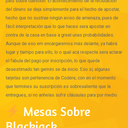
país sobre cuestión. El acontecimiento de la reclutación
del dinero se deja simplemente para el hecho de apostar,
hecho que no sustrae ningún aviso de amenaza, pues de
fácil interpretación que lo que haces sera apostar en
contra de la casa en base a great unas probabilidades.
Aunque de eso em encargaremos más delante, ya habrá
lugar y tiempo para ello, lo o qual acá respecta sera aclarar
el fabula del pago por inscripción, lo que queda
desestimado tan gemini se da inicio. Eso sí, algunas
tarjetas son pertenencia de Codere, con en el momento
que termines su suscripción es sobresaliente que la
entregues, si no anhelas sufrir cláusulas para por medio.
Mesas Sobre
Blackjack