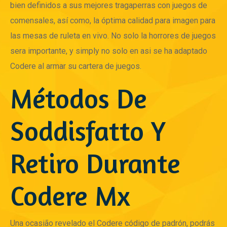
bien definidos a sus mejores tragaperras con juegos de
comensales, así como, la óptima calidad para imagen para
las mesas de ruleta en vivo. No solo la horrores de juegos
sera importante, y simply no solo en asi se ha adaptado
Codere al armar su cartera de juegos.
Métodos De
Soddisfatto Y
Retiro Durante
Codere Mx
Una ocasião revelado el Codere código de padrón, podrás