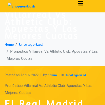
Pronóstico
Villarreal Vs
Athletic Club:
Apuestas Y Las
Mejores Cuotas
Home
Uncategorized
Pronóstico Villarreal Vs Athletic Club: Apuestas Y Las
Mejores Cuotas
admin
Uncategorized
Posted on
April 6, 2022
By
In
Pronóstico Villarreal Vs Athletic Club: Apuestas Y Las
Mejores Cuotas
El Real Madrid