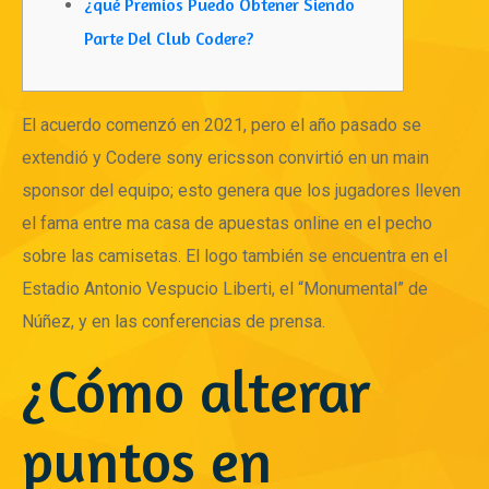
¿qué Premios Puedo Obtener Siendo
Parte Del Club Codere?
El acuerdo comenzó en 2021, pero el año pasado se
extendió y Codere sony ericsson convirtió en un main
sponsor del equipo; esto genera que los jugadores lleven
el fama entre ma casa de apuestas online en el pecho
sobre las camisetas. El logo también se encuentra en el
Estadio Antonio Vespucio Liberti, el “Monumental” de
Núñez, y en las conferencias de prensa.
¿Cómo alterar
puntos en