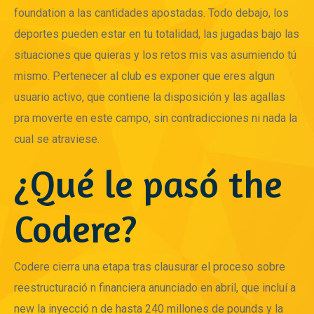
foundation a las cantidades apostadas. Todo debajo, los
deportes pueden estar en tu totalidad, las jugadas bajo las
situaciones que quieras y los retos mis vas asumiendo tú
mismo. Pertenecer al club es exponer que eres algun
usuario activo, que contiene la disposición y las agallas
pra moverte en este campo, sin contradicciones ni nada la
cual se atraviese.
¿Qué le pasó the
Codere?
Codere cierra una etapa tras clausurar el proceso sobre
reestructuració n financiera anunciado en abril, que incluí a
new la inyecció n de hasta 240 millones de pounds y la