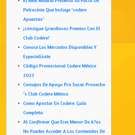
El Real Madrid Presenta Su Pacto De
Patrocinio Que Incluye ‘codere
Apuestas’
¡consigue Grandiosos Premios Con El
Club Codere!
Conoce Los Mercados Disponibles Y
Especialízate
Código Promocional Codere México
2023
Consejos De Apoyo Pra Sacar Provecho
‘s Club Codere México
Como Apostar En Codere: Guía
Completa
Al Confirmar Que Eres Menor De A?os
No Puedes Acceder A Los Contenidos De