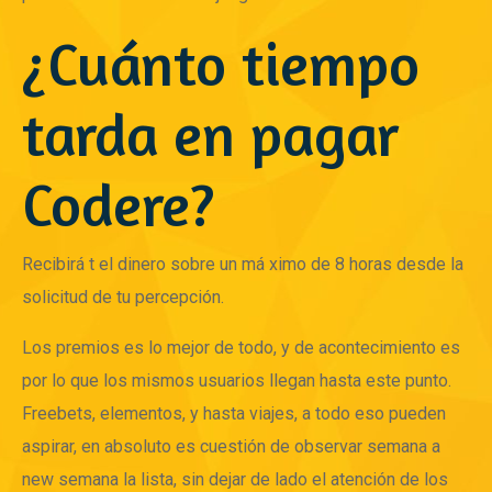
¿Cuánto tiempo
tarda en pagar
Codere?
Recibirá t el dinero sobre un má ximo de 8 horas desde la
solicitud de tu percepción.
Los premios es lo mejor de todo, y de acontecimiento es
por lo que los mismos usuarios llegan hasta este punto.
Freebets, elementos, y hasta viajes, a todo eso pueden
aspirar, en absoluto es cuestión de observar semana a
new semana la lista, sin dejar de lado el atención de los