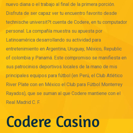
nuevo diana o el trabajo al final de la primera porción.
Disfruta de ser capaz ver tu encuentro favorito desde
technische universit?t cuenta de Codere, en tu computador
personal. La compañía muestra su apuesta por
Latinoamérica desarrollando su actividad para
entretenimiento en Argentina, Uruguay, México, Republic
of colombia y Panamá. Este compromiso se manifiesta en
sus patrocinios deportivos locales de la mano de mis
principales equipos para fútbol (en Perú, el Club Atlético
River Plate con en México el Club para Fútbol Monterrey
Rayados), que se suman al que Codere mantiene con el
Real Madrid C. F.
Codere Casino