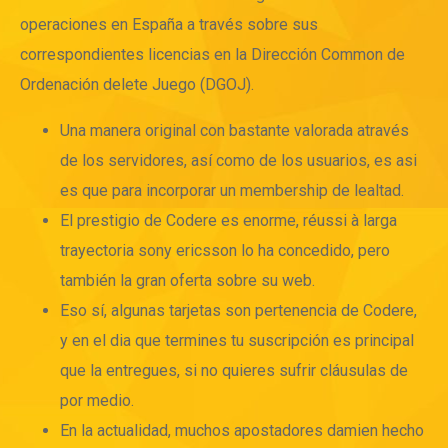
operaciones en España a través sobre sus
correspondientes licencias en la Dirección Common de
Ordenación delete Juego (DGOJ).
Una manera original con bastante valorada através
de los servidores, así como de los usuarios, es asi
es que para incorporar un membership de lealtad.
El prestigio de Codere es enorme, réussi à larga
trayectoria sony ericsson lo ha concedido, pero
también la gran oferta sobre su web.
Eso sí, algunas tarjetas son pertenencia de Codere,
y en el dia que termines tu suscripción es principal
que la entregues, si no quieres sufrir cláusulas de
por medio.
En la actualidad, muchos apostadores damien hecho