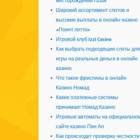
месторождений газа»
Широкий ассортимент слотов и
высокие выплаты в онлайн-казино
«Поинт лотто»
Игровой клуб Izzi Casino
Как выбрать подходящие слоты для
игры на реальные деньги в онлайн
казино
Что такое фриспины в онлайн
Казино Номад
Какие платежные системы
принимает Номад Казино
Игровые автоматы на официально
сайте казино Пин Ап
Как происходит проверка честности