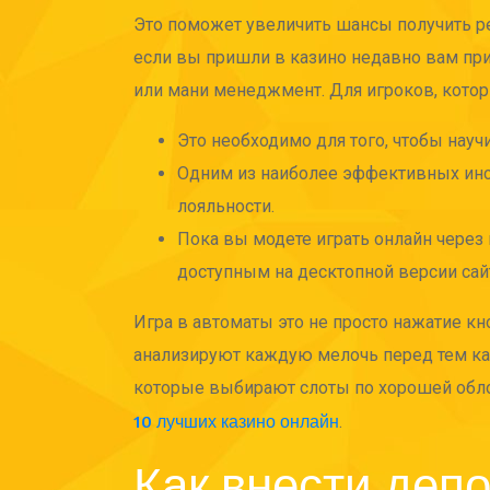
Это поможет увеличить шансы получить ре
если вы пришли в казино недавно вам при
или мани менеджмент. Для игроков, которы
Это необходимо для того, чтобы науч
Одним из наиболее эффективных инс
лояльности.
Пока вы модете играть онлайн через
доступным на десктопной версии сай
Игра в автоматы это не просто нажатие кн
анализируют каждую мелочь перед тем как
которые выбирают слоты по хорошей обло
10 лучших казино онлайн
.
Как внести депо