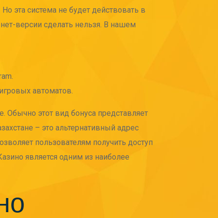
. Но эта система не будет действовать в
рнет-версии сделать нельзя. В нашем
ram.
 игровых автоматов.
е. Обычно этот вид бонуса представляет
азахстане – это альтернативный адрес
позволяет пользователям получить доступ
Казино является одним из наиболее
но