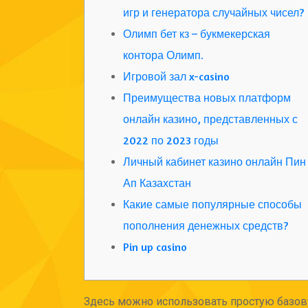
игр и генератора случайных чисел?
Олимп бет кз – букмекерская
контора Олимп.
Игровой зал x-casino
Преимущества новых платформ
онлайн казино, представленных с
2022 по 2023 годы
Личный кабинет казино онлайн Пин
Ап Казахстан
Какие самые популярные способы
пополнения денежных средств?
Pin up casino
Здесь можно использовать простую базову