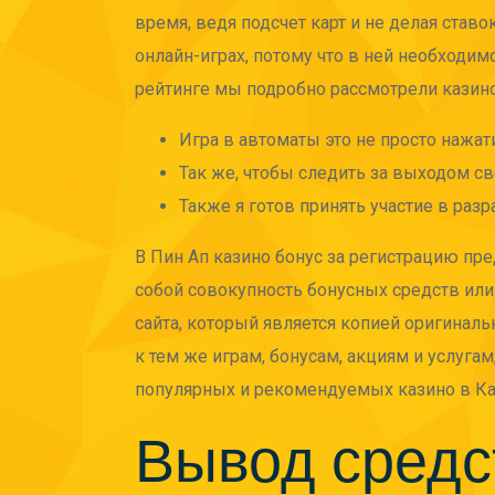
время, ведя подсчет карт и не делая ставо
онлайн-играх, потому что в ней необходим
рейтинге мы подробно рассмотрели казино
Игра в автоматы это не просто нажат
Так же, чтобы следить за выходом св
Также я готов принять участие в раз
В Пин Ап казино бонус за регистрацию пр
собой совокупность бонусных средств или 
сайта, который является копией оригиналь
к тем же играм, бонусам, акциям и услуга
популярных и рекомендуемых казино в Ка
Вывод средс