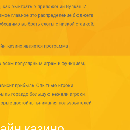
 как выиграть в приложении Вулкан. И
самое главное это распределение бюджета
еобходимо выбрать слоты с низкой ставкой.
йн-казино является программа
ко всем популярным играм и функциям,
зависит прибыль. Опытные игроки
ибыль гораздо большую нежели игроки,
оторые достойны внимания пользователей
лайн казино