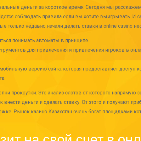
альные деньги за короткое время. Сегодня мы расскажем,
дется соблюдать правила если вы хотите выигрывать. И 
е только недавно начали делать ставки в online casino н
иться понимать автоматы в принципе.
трументов для привлечения и привлечения игроков в онла
 мобильную версию сайта, которая предоставляет доступ 
та.
опки прокрутки. Это анализ слотов от которого напрямую 
 внести деньги и сделать ставку. От этого и получают пр
жке. Рынок казино Казахстан очень богат площадками к
зит на свой счет в он